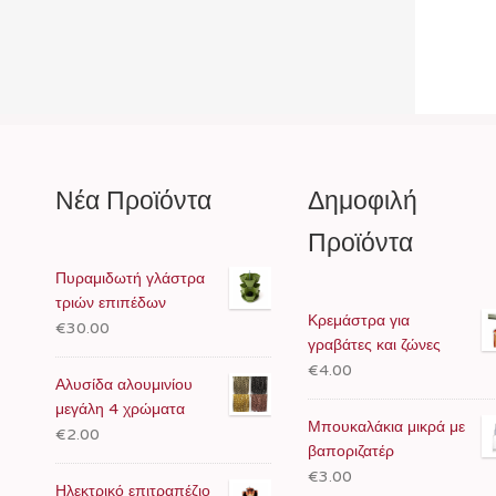
Νέα Προϊόντα
Δημοφιλή
Προϊόντα
Πυραμιδωτή γλάστρα
τριών επιπέδων
Κρεμάστρα για
€30.00
γραβάτες και ζώνες
€4.00
Αλυσίδα αλουμινίου
μεγάλη 4 χρώματα
Μπουκαλάκια μικρά με
€2.00
βαποριζατέρ
€3.00
Ηλεκτρικό επιτραπέζιο