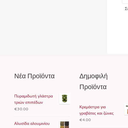
Σ
Νέα Προϊόντα
Δημοφιλή
Προϊόντα
Πυραμιδωτή γλάστρα
τριών επιπέδων
Κρεμάστρα για
€30.00
γραβάτες και ζώνες
€4.00
Αλυσίδα αλουμινίου