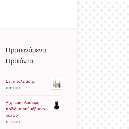
Προτεινόμενα
Προϊόντα
Σετ απολέπισης
€49.00
Δίχρωμη ολόσωμη
ποδιά με ρυθμιζόμενο
δέσιμο
€15.00