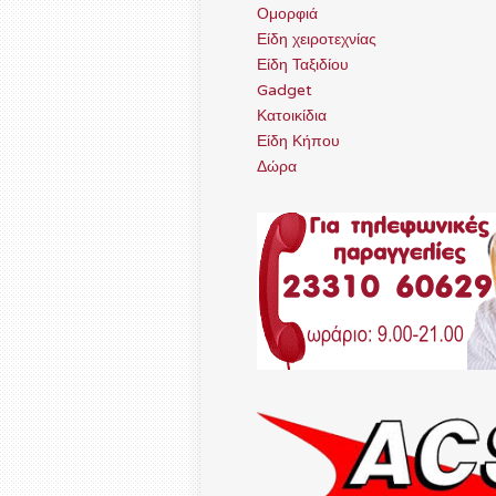
Ομορφιά
Είδη χειροτεχνίας
Είδη Ταξιδίου
Gadget
Κατοικίδια
Είδη Κήπου
Δώρα