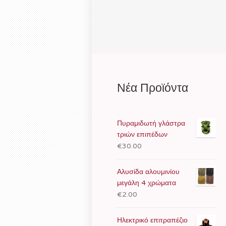
Νέα Προϊόντα
Πυραμιδωτή γλάστρα
τριών επιπέδων
€30.00
Αλυσίδα αλουμινίου
μεγάλη 4 χρώματα
€2.00
Ηλεκτρικό επιτραπέζιο